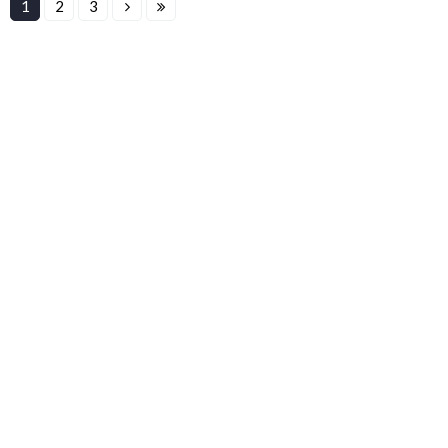
1
2
3