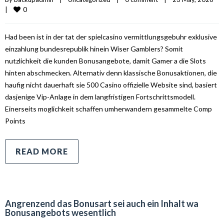
0
|
Had been ist in der tat der spielcasino vermittlungsgebuhr exklusive
einzahlung bundesrepublik hinein Wiser Gamblers? Somit
nutzlichkeit die kunden Bonusangebote, damit Gamer a die Slots
hinten abschmecken. Alternativ denn klassische Bonusaktionen, die
haufig nicht dauerhaft sie 500 Casino offizielle Website sind, basiert
dasjenige Vip-Anlage in dem langfristigen Fortschrittsmodell.
Einerseits moglichkeit schaffen umherwandern gesammelte Comp
Points
READ MORE
Angrenzend das Bonusart sei auch ein Inhalt wa
Bonusangebots wesentlich