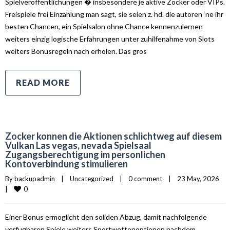
Spielveroffentlichungen � insbesondere je aktive Zocker oder VIPs.
Freispiele frei Einzahlung man sagt, sie seien z. hd. die autoren ‘ne ihr
besten Chancen, ein Spielsalon ohne Chance kennenzulernen
weiters einzig logische Erfahrungen unter zuhilfenahme von Slots
weiters Bonusregeln nach erholen. Das gros
READ MORE
Zocker konnen die Aktionen schlichtweg auf diesem
Vulkan Las vegas, nevada Spielsaal
Zugangsberechtigung im personlichen
Kontoverbindung stimulieren
By 
backupadmin
|
Uncategorized
|
0 comment
|
23 May, 2026    
0
|
Einer Bonus ermoglicht den soliden Abzug, damit nachfolgende
verfugbaren Spiele weiters Sportwettenoptionen nachdem