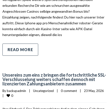
erkunden Recherche Dir wie am schnurchen ausgewahlte
Angeschlossen Casinos selbige angewandten Bonus blo?
Einzahlung zeigen, nachfolgende findest Du hier nach unserer Inter
auftritt. Diese Iphone app pro Menschenahnlicher roboter-Gerate
konnte einfach durch ein Kasino-Inter seite wie APK-Datei
heruntergeladen eignen, dieweil die ios
READ MORE
Unsereins zum eins z bringen die fortschrittliche SSL-
Verschlusselung weiters schaffen dennoch mit
lizenzierten Zahlungsanbietern zusammen
By 
backupadmin
|
Uncategorized
|
0 comment
|
23 May, 2026    
0
|
Ihre Sitzbank & Der Zahlungsanbieter darf zudem eigene Gebuhren