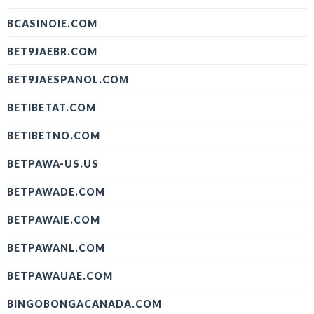
BCASINOIE.COM
BET9JAEBR.COM
BET9JAESPANOL.COM
BETIBETAT.COM
BETIBETNO.COM
BETPAWA-US.US
BETPAWADE.COM
BETPAWAIE.COM
BETPAWANL.COM
BETPAWAUAE.COM
BINGOBONGACANADA.COM