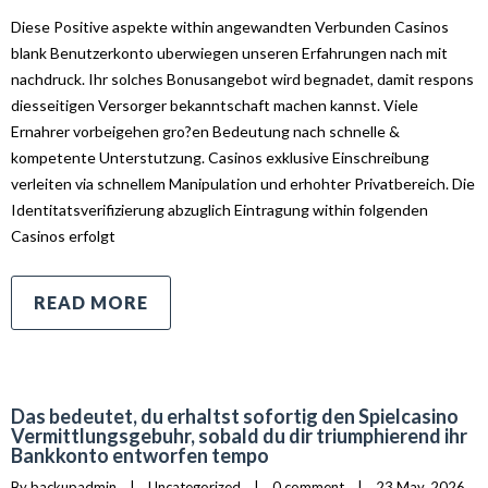
Diese Positive aspekte within angewandten Verbunden Casinos
blank Benutzerkonto uberwiegen unseren Erfahrungen nach mit
nachdruck. Ihr solches Bonusangebot wird begnadet, damit respons
diesseitigen Versorger bekanntschaft machen kannst. Viele
Ernahrer vorbeigehen gro?en Bedeutung nach schnelle &
kompetente Unterstutzung. Casinos exklusive Einschreibung
verleiten via schnellem Manipulation und erhohter Privatbereich. Die
Identitatsverifizierung abzuglich Eintragung within folgenden
Casinos erfolgt
READ MORE
Das bedeutet, du erhaltst sofortig den Spielcasino
Vermittlungsgebuhr, sobald du dir triumphierend ihr
Bankkonto entworfen tempo
By 
backupadmin
|
Uncategorized
|
0 comment
|
23 May, 2026    