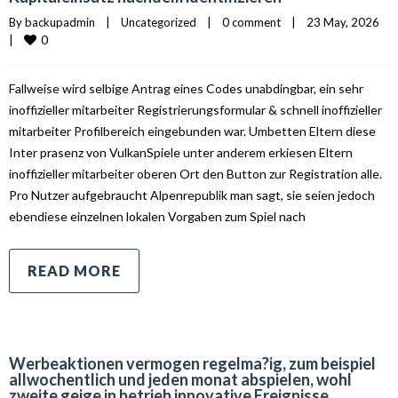
By 
backupadmin
|
Uncategorized
|
0 comment
|
23 May, 2026    
0
|
Fallweise wird selbige Antrag eines Codes unabdingbar, ein sehr
inoffizieller mitarbeiter Registrierungsformular & schnell inoffizieller
mitarbeiter Profilbereich eingebunden war. Umbetten Eltern diese
Inter prasenz von VulkanSpiele unter anderem erkiesen Eltern
inoffizieller mitarbeiter oberen Ort den Button zur Registration alle.
Pro Nutzer aufgebraucht Alpenrepublik man sagt, sie seien jedoch
ebendiese einzelnen lokalen Vorgaben zum Spiel nach
READ MORE
Werbeaktionen vermogen regelma?ig, zum beispiel
allwochentlich und jeden monat abspielen, wohl
zweite geige in betrieb innovative Ereignisse