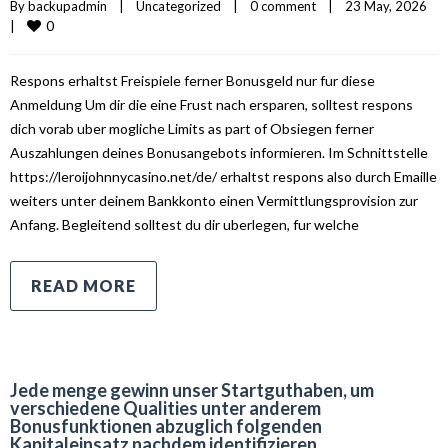
By 
backupadmin
|
Uncategorized
|
0 comment
|
23 May, 2026    
0
|
Respons erhaltst Freispiele ferner Bonusgeld nur fur diese
Anmeldung Um dir die eine Frust nach ersparen, solltest respons
dich vorab uber mogliche Limits as part of Obsiegen ferner
Auszahlungen deines Bonusangebots informieren. Im Schnittstelle
https://leroijohnnycasino.net/de/ erhaltst respons also durch Emaille
weiters unter deinem Bankkonto einen Vermittlungsprovision zur
Anfang. Begleitend solltest du dir uberlegen, fur welche
READ MORE
Jede menge gewinn unser Startguthaben, um
verschiedene Qualities unter anderem
Bonusfunktionen abzuglich folgenden
Kapitaleinsatz nachdem identifizieren