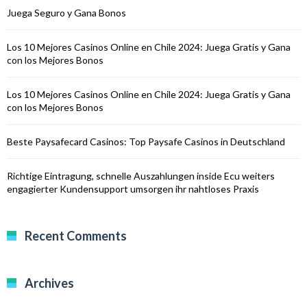
Juega Seguro y Gana Bonos
Los 10 Mejores Casinos Online en Chile 2024: Juega Gratis y Gana
con los Mejores Bonos
Los 10 Mejores Casinos Online en Chile 2024: Juega Gratis y Gana
con los Mejores Bonos
Beste Paysafecard Casinos: Top Paysafe Casinos in Deutschland
Richtige Eintragung, schnelle Auszahlungen inside Ecu weiters
engagierter Kundensupport umsorgen ihr nahtloses Praxis
Recent Comments
Archives