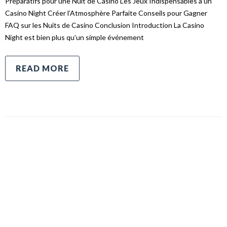
Préparatifs pour une Nuit de Casino Les Jeux Indispensables à un
Casino Night Créer l’Atmosphère Parfaite Conseils pour Gagner
FAQ sur les Nuits de Casino Conclusion Introduction La Casino
Night est bien plus qu’un simple événement
READ MORE