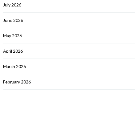
July 2026
June 2026
May 2026
April 2026
March 2026
February 2026
January 2026
December 2025
November 2025