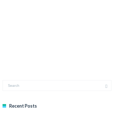
Recent Posts