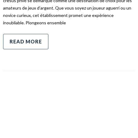
cresus privé se démarque comme une destination de choix pour les
amateurs de jeux d’argent. Que vous soyez un joueur aguerri ou un
novice curieux, cet établissement promet une expérience
inoubliable. Plongeons ensemble
READ MORE