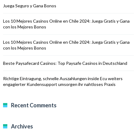
Juega Seguro y Gana Bonos
Los 10 Mejores Casinos Online en Chile 2024: Juega Gratis y Gana
con los Mejores Bonos
Los 10 Mejores Casinos Online en Chile 2024: Juega Gratis y Gana
con los Mejores Bonos
Beste Paysafecard Casinos: Top Paysafe Casinos in Deutschland
Richtige Eintragung, schnelle Auszahlungen inside Ecu weiters
engagierter Kundensupport umsorgen ihr nahtloses Praxis
Recent Comments
Archives