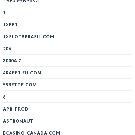
! БЕЗ РУБРИКИ
1
1XBET
1XSLOTSBRASIL.COM
206
3000A Z
4RABET.EU.COM
55BETDE.COM
8
APR_PROD
ASTRONAUT
BCASINO-CANADA.COM