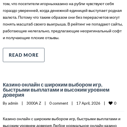
том, что посетители игорныхказино на рубли чувствуют себя
гораздо уверенней, когда денежной единицей выступает родная
валюта. Потому что таким образом они без перерасчетов могут
понять масштаб своего выигрыша. В рейтинг не попадают сайты,
работающие нелегально, предлагающие неоригинальный софт
и получающие плохие отзывы.
READ MORE
Казино онлайн с широким выбором игр,
быстрыми выплатами и высоким уровнем
доверия
0
By 
admin
|
3000A Z
|
0 comment
|
17 April, 2026    
|
Казино онлайн с широким выбором игр, быстрыми выплатами и
высоким уровнем доверия Любое нормальное онлайн казино