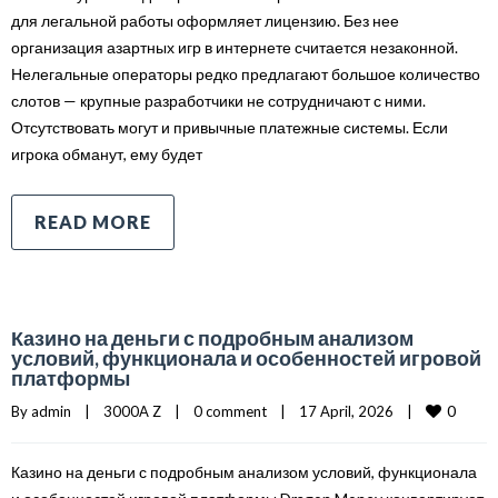
для легальной работы оформляет лицензию. Без нее
организация азартных игр в интернете считается незаконной.
Нелегальные операторы редко предлагают большое количество
слотов — крупные разработчики не сотрудничают с ними.
Отсутствовать могут и привычные платежные системы. Если
игрока обманут, ему будет
READ MORE
Казино на деньги с подробным анализом
условий, функционала и особенностей игровой
платформы
0
By 
admin
|
3000A Z
|
0 comment
|
17 April, 2026    
|
Казино на деньги с подробным анализом условий, функционала