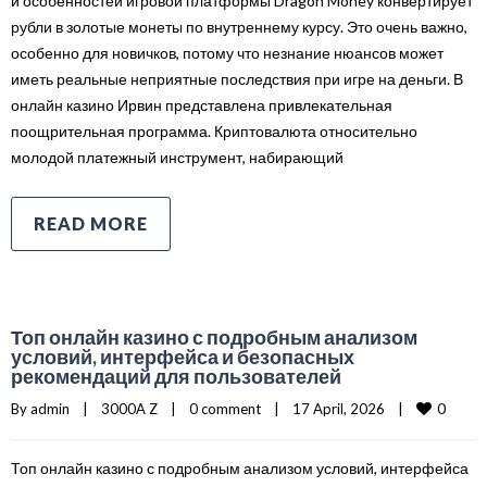
и особенностей игровой платформы Dragon Money конвертирует
рубли в золотые монеты по внутреннему курсу. Это очень важно,
особенно для новичков, потому что незнание нюансов может
иметь реальные неприятные последствия при игре на деньги. В
онлайн казино Ирвин представлена привлекательная
поощрительная программа. Криптовалюта относительно
молодой платежный инструмент, набирающий
READ MORE
Топ онлайн казино с подробным анализом
условий, интерфейса и безопасных
рекомендаций для пользователей
0
By 
admin
|
3000A Z
|
0 comment
|
17 April, 2026    
|
Топ онлайн казино с подробным анализом условий, интерфейса