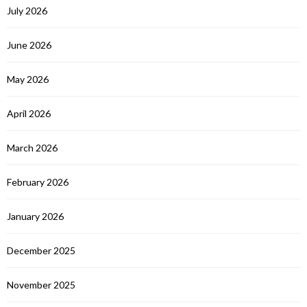
July 2026
June 2026
May 2026
April 2026
March 2026
February 2026
January 2026
December 2025
November 2025