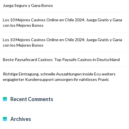
Juega Seguro y Gana Bonos
Los 10 Mejores Casinos Online en Chile 2024: Juega Gratis y Gana
con los Mejores Bonos
Los 10 Mejores Casinos Online en Chile 2024: Juega Gratis y Gana
con los Mejores Bonos
Beste Paysafecard Casinos: Top Paysafe Casinos in Deutschland
Richtige Eintragung, schnelle Auszahlungen inside Ecu weiters
engagierter Kundensupport umsorgen ihr nahtloses Praxis
Recent Comments
Archives