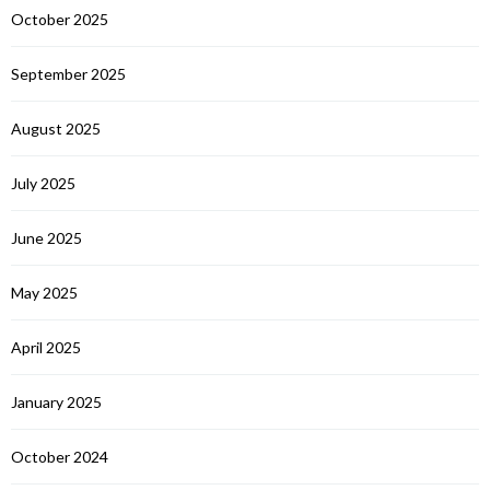
October 2025
September 2025
August 2025
July 2025
June 2025
May 2025
April 2025
January 2025
October 2024