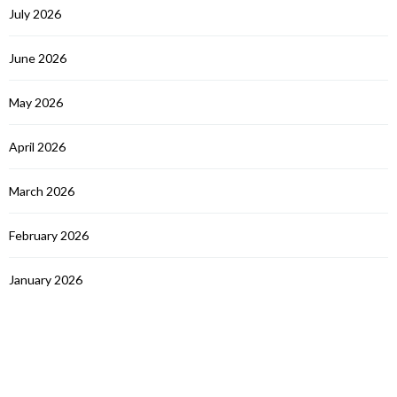
July 2026
June 2026
May 2026
April 2026
March 2026
February 2026
January 2026
December 2025
November 2025