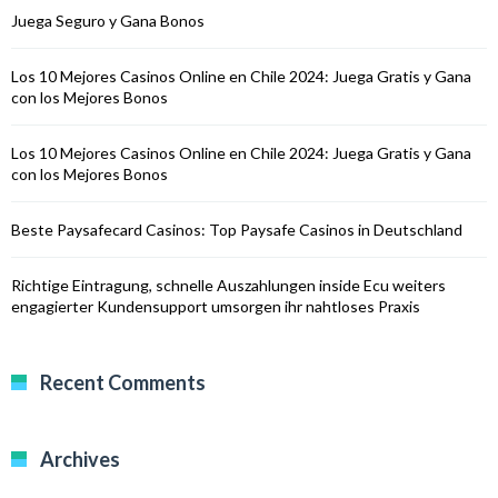
Juega Seguro y Gana Bonos
Los 10 Mejores Casinos Online en Chile 2024: Juega Gratis y Gana
con los Mejores Bonos
Los 10 Mejores Casinos Online en Chile 2024: Juega Gratis y Gana
con los Mejores Bonos
Beste Paysafecard Casinos: Top Paysafe Casinos in Deutschland
Richtige Eintragung, schnelle Auszahlungen inside Ecu weiters
engagierter Kundensupport umsorgen ihr nahtloses Praxis
Recent Comments
Archives