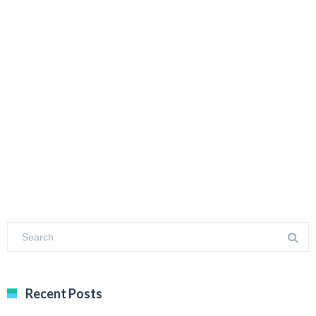
Recent Posts