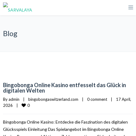
Blog
Bingobonga Online Kasino entfesselt das Glück in
digitalen Welten
By 
admin
|
bingobongaswitzerland.com
|
0 comment
|
17 April, 
0
2026    
|
Bingobonga Online Kasino: Entdecke die Faszination des digitalen
Glücksspiels Einleitung Das Spielangebot im Bingobonga Online