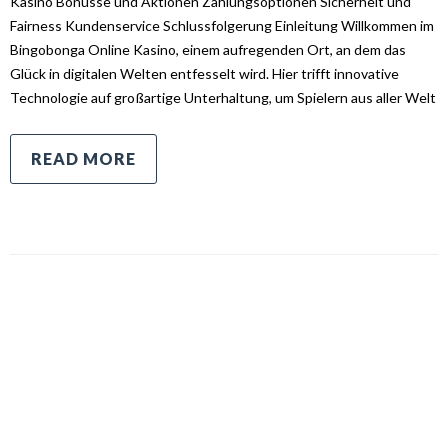
Kasino Bonusse und Aktionen Zahlungsoptionen Sicherheit und
Fairness Kundenservice Schlussfolgerung Einleitung Willkommen im
Bingobonga Online Kasino, einem aufregenden Ort, an dem das
Glück in digitalen Welten entfesselt wird. Hier trifft innovative
Technologie auf großartige Unterhaltung, um Spielern aus aller Welt
READ MORE