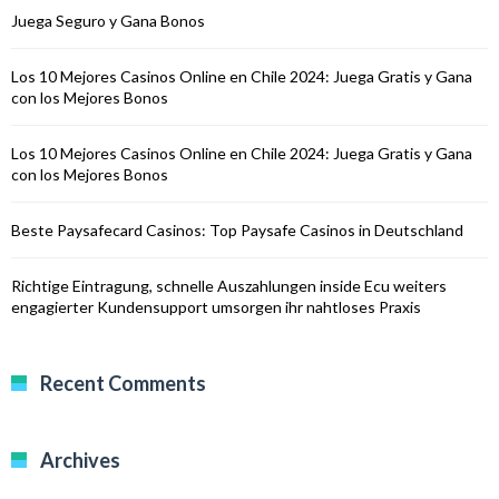
Juega Seguro y Gana Bonos
Los 10 Mejores Casinos Online en Chile 2024: Juega Gratis y Gana
con los Mejores Bonos
Los 10 Mejores Casinos Online en Chile 2024: Juega Gratis y Gana
con los Mejores Bonos
Beste Paysafecard Casinos: Top Paysafe Casinos in Deutschland
Richtige Eintragung, schnelle Auszahlungen inside Ecu weiters
engagierter Kundensupport umsorgen ihr nahtloses Praxis
Recent Comments
Archives