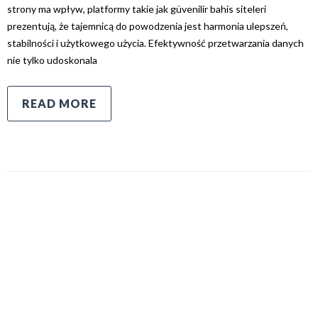
strony ma wpływ, platformy takie jak güvenilir bahis siteleri
prezentują, że tajemnicą do powodzenia jest harmonia ulepszeń,
stabilności i użytkowego użycia. Efektywność przetwarzania danych
nie tylko udoskonala
READ MORE