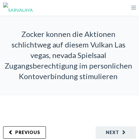
Zocker konnen die Aktionen
schlichtweg auf diesem Vulkan Las
vegas, nevada Spielsaal
Zugangsberechtigung im personlichen
Kontoverbindung stimulieren
PREVIOUS
NEXT