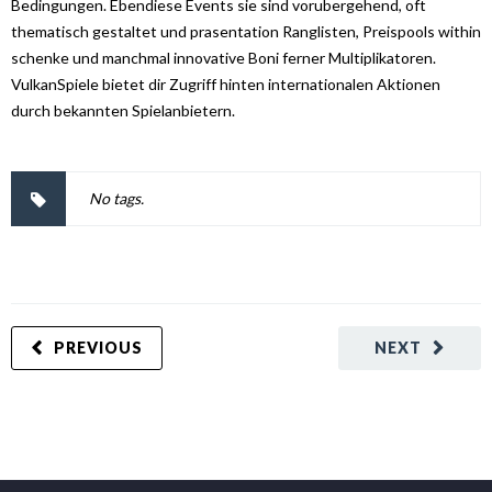
Bedingungen. Ebendiese Events sie sind vorubergehend, oft
thematisch gestaltet und prasentation Ranglisten, Preispools within
schenke und manchmal innovative Boni ferner Multiplikatoren.
VulkanSpiele bietet dir Zugriff hinten internationalen Aktionen
durch bekannten Spielanbietern.
No tags.
PREVIOUS
NEXT