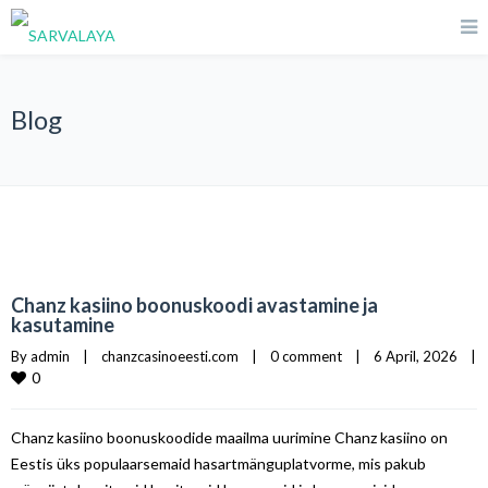
Blog
Chanz kasiino boonuskoodi avastamine ja
kasutamine
By 
admin
|
chanzcasinoeesti.com
|
0 comment
|
6 April, 2026    
|
0
Chanz kasiino boonuskoodide maailma uurimine Chanz kasiino on
Eestis üks populaarsemaid hasartmänguplatvorme, mis pakub