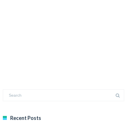
Recent Posts