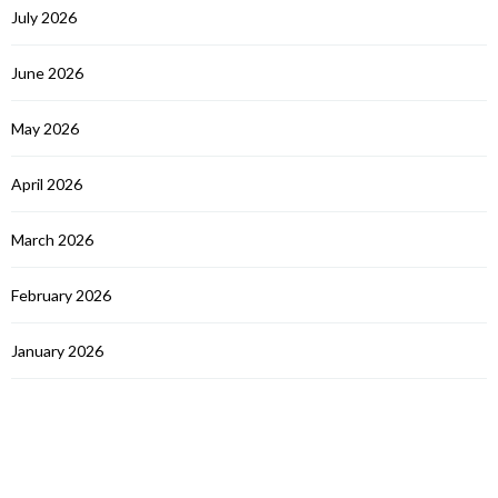
July 2026
June 2026
May 2026
April 2026
March 2026
February 2026
January 2026
December 2025
November 2025