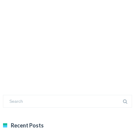
Recent Posts