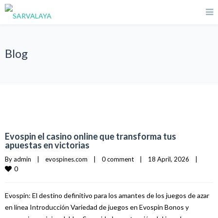
Blog
Evospin el casino online que transforma tus
apuestas en victorias
By 
admin
|
evospines.com
|
0 comment
|
18 April, 2026    
|
0
Evospin: El destino definitivo para los amantes de los juegos de azar
en línea Introducción Variedad de juegos en Evospin Bonos y