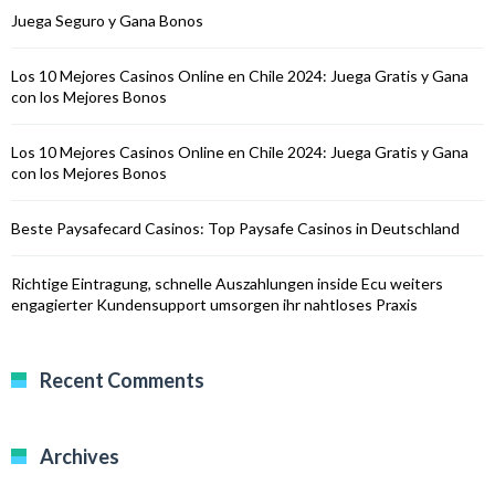
Juega Seguro y Gana Bonos
Los 10 Mejores Casinos Online en Chile 2024: Juega Gratis y Gana
con los Mejores Bonos
Los 10 Mejores Casinos Online en Chile 2024: Juega Gratis y Gana
con los Mejores Bonos
Beste Paysafecard Casinos: Top Paysafe Casinos in Deutschland
Richtige Eintragung, schnelle Auszahlungen inside Ecu weiters
engagierter Kundensupport umsorgen ihr nahtloses Praxis
Recent Comments
Archives