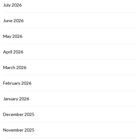
July 2026
June 2026
May 2026
April 2026
March 2026
February 2026
January 2026
December 2025
November 2025