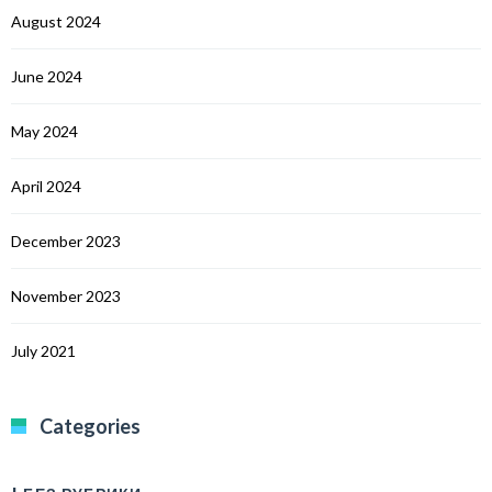
August 2024
June 2024
May 2024
April 2024
December 2023
November 2023
July 2021
Categories