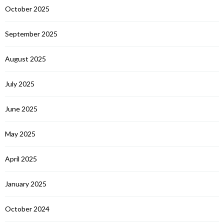
October 2025
September 2025
August 2025
July 2025
June 2025
May 2025
April 2025
January 2025
October 2024