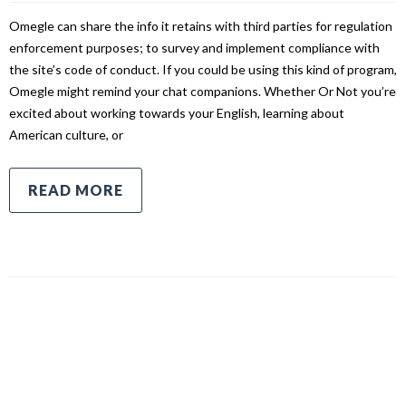
Omegle can share the info it retains with third parties for regulation
enforcement purposes; to survey and implement compliance with
the site’s code of conduct. If you could be using this kind of program,
Omegle might remind your chat companions. Whether Or Not you’re
excited about working towards your English, learning about
American culture, or
READ MORE