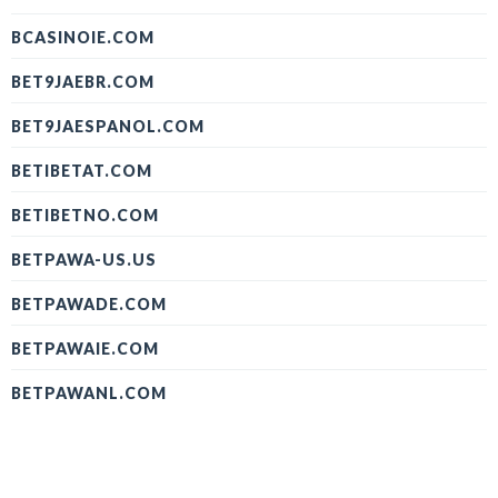
BCASINOIE.COM
BET9JAEBR.COM
BET9JAESPANOL.COM
BETIBETAT.COM
BETIBETNO.COM
BETPAWA-US.US
BETPAWADE.COM
BETPAWAIE.COM
BETPAWANL.COM
BETPAWAUAE.COM
BINGOBONGACANADA.COM