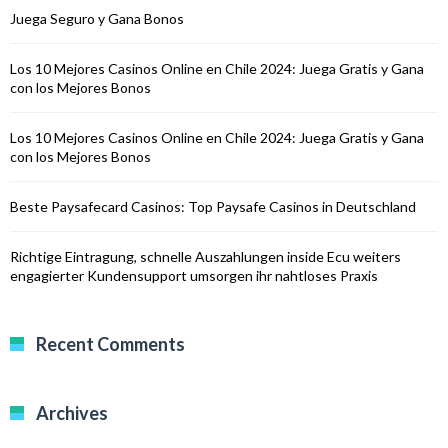
Juega Seguro y Gana Bonos
Los 10 Mejores Casinos Online en Chile 2024: Juega Gratis y Gana
con los Mejores Bonos
Los 10 Mejores Casinos Online en Chile 2024: Juega Gratis y Gana
con los Mejores Bonos
Beste Paysafecard Casinos: Top Paysafe Casinos in Deutschland
Richtige Eintragung, schnelle Auszahlungen inside Ecu weiters
engagierter Kundensupport umsorgen ihr nahtloses Praxis
Recent Comments
Archives