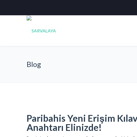
Blog
Paribahis Yeni Erişim Kıla
Anahtarı Elinizde!