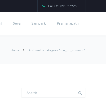
Call us: 0891-2792555
ri
Seva
Sampark
Pramanapathr
Home
Archive by category "mar_pb_common"