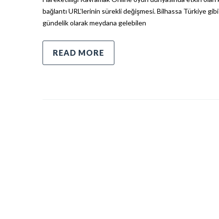
bağlantı URL’lerinin sürekli değişmesi. Bilhassa Türkiye gib
gündelik olarak meydana gelebilen
READ MORE