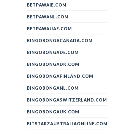
BETPAWAIE.COM
BETPAWANL.COM
BETPAWAUAE.COM
BINGOBONGACANADA.COM
BINGOBONGADE.COM
BINGOBONGADK.COM
BINGOBONGAFINLAND.COM
BINGOBONGANL.COM
BINGOBONGASWITZERLAND.COM
BINGOBONGAUK.COM
BITSTARZAUSTRALIAONLINE.COM