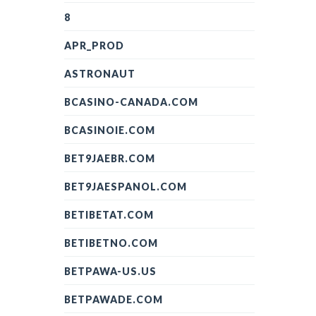
8
APR_PROD
ASTRONAUT
BCASINO-CANADA.COM
BCASINOIE.COM
BET9JAEBR.COM
BET9JAESPANOL.COM
BETIBETAT.COM
BETIBETNO.COM
BETPAWA-US.US
BETPAWADE.COM