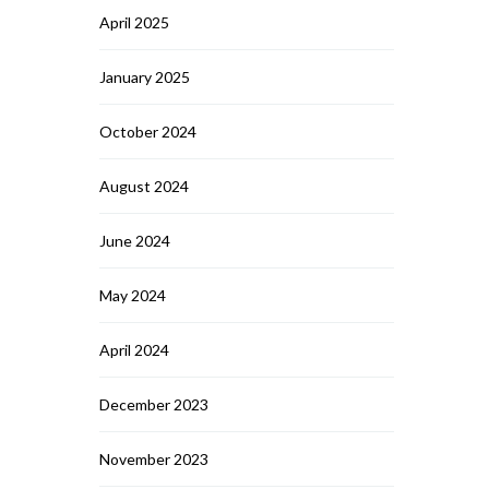
April 2025
January 2025
October 2024
August 2024
June 2024
May 2024
April 2024
December 2023
November 2023