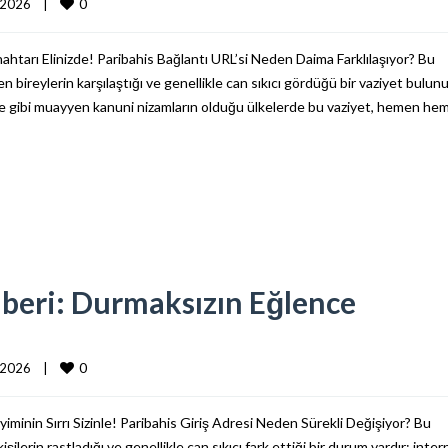
0
2026    
|
ahtarı Elinizde! Paribahis Bağlantı URL’si Neden Daima Farklılaşıyor? Bu
bireylerin karşılaştığı ve genellikle can sıkıcı gördüğü bir vaziyet bulunu
kiye gibi muayyen kanuni nizamların olduğu ülkelerde bu vaziyet, hemen he
hberi: Durmaksızın Eğlence
0
2026    
|
minin Sırrı Sizinle! Paribahis Giriş Adresi Neden Sürekli Değişiyor? Bu
lerin rastladığı ve genellikle can sıkıcı fark ettiği bir durum vardır: inter