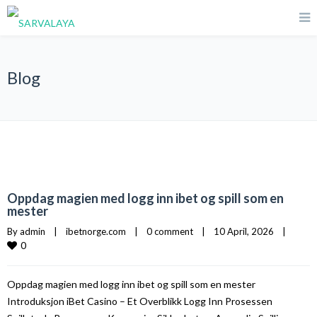
Blog
Oppdag magien med logg inn ibet og spill som en
mester
By 
admin
|
ibetnorge.com
|
0 comment
|
10 April, 2026    
|
0
Oppdag magien med logg inn ibet og spill som en mester
Introduksjon iBet Casino – Et Overblikk Logg Inn Prosessen