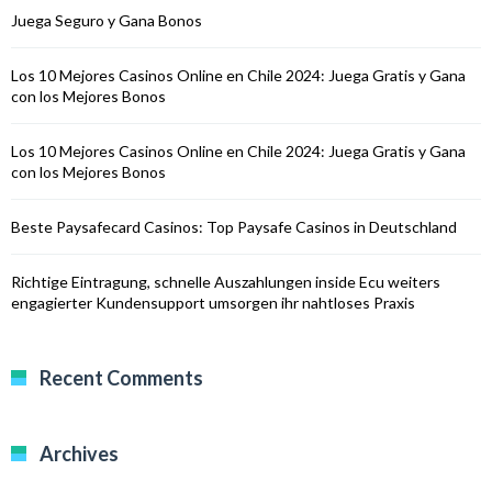
Juega Seguro y Gana Bonos
Los 10 Mejores Casinos Online en Chile 2024: Juega Gratis y Gana
con los Mejores Bonos
Los 10 Mejores Casinos Online en Chile 2024: Juega Gratis y Gana
con los Mejores Bonos
Beste Paysafecard Casinos: Top Paysafe Casinos in Deutschland
Richtige Eintragung, schnelle Auszahlungen inside Ecu weiters
engagierter Kundensupport umsorgen ihr nahtloses Praxis
Recent Comments
Archives