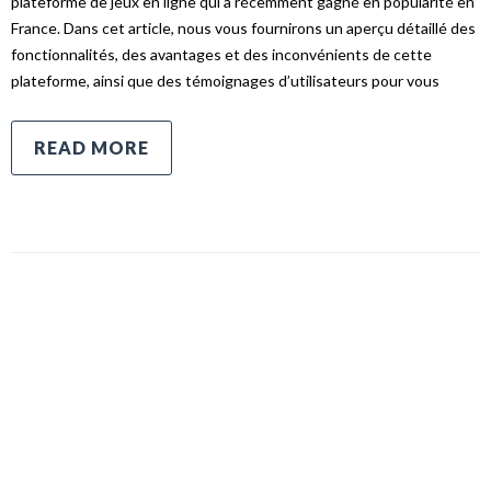
plateforme de jeux en ligne qui a récemment gagné en popularité en
France. Dans cet article, nous vous fournirons un aperçu détaillé des
fonctionnalités, des avantages et des inconvénients de cette
plateforme, ainsi que des témoignages d’utilisateurs pour vous
READ MORE