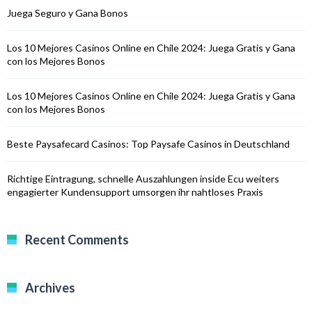
Juega Seguro y Gana Bonos
Los 10 Mejores Casinos Online en Chile 2024: Juega Gratis y Gana
con los Mejores Bonos
Los 10 Mejores Casinos Online en Chile 2024: Juega Gratis y Gana
con los Mejores Bonos
Beste Paysafecard Casinos: Top Paysafe Casinos in Deutschland
Richtige Eintragung, schnelle Auszahlungen inside Ecu weiters
engagierter Kundensupport umsorgen ihr nahtloses Praxis
Recent Comments
Archives