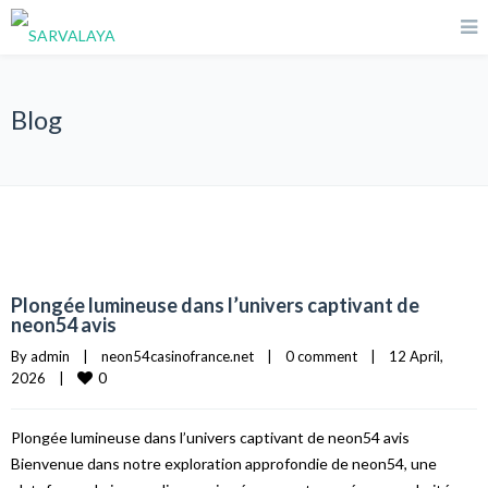
Blog
Plongée lumineuse dans l’univers captivant de
neon54 avis
By 
admin
|
neon54casinofrance.net
|
0 comment
|
12 April, 
0
2026    
|
Plongée lumineuse dans l’univers captivant de neon54 avis
Bienvenue dans notre exploration approfondie de neon54, une