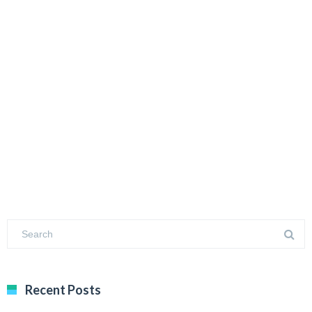
Recent Posts