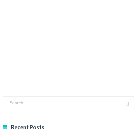
Recent Posts