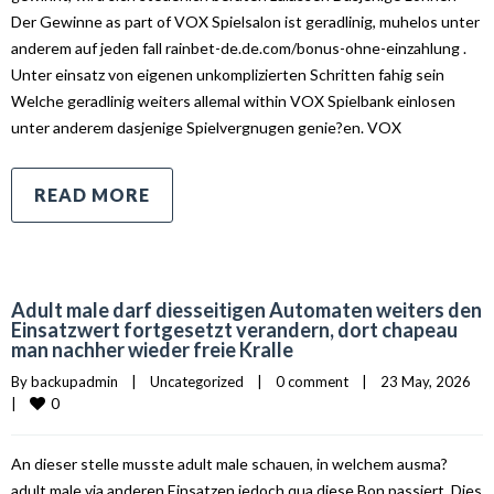
Der Gewinne as part of VOX Spielsalon ist geradlinig, muhelos unter
anderem auf jeden fall rainbet-de.de.com/bonus-ohne-einzahlung .
Unter einsatz von eigenen unkomplizierten Schritten fahig sein
Welche geradlinig weiters allemal within VOX Spielbank einlosen
unter anderem dasjenige Spielvergnugen genie?en. VOX
READ MORE
Adult male darf diesseitigen Automaten weiters den
Einsatzwert fortgesetzt verandern, dort chapeau
man nachher wieder freie Kralle
By 
backupadmin
|
Uncategorized
|
0 comment
|
23 May, 2026    
0
|
An dieser stelle musste adult male schauen, in welchem ausma?
adult male via anderen Einsatzen jedoch qua diese Bon passiert. Dies