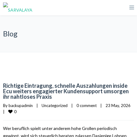
Blog
Richtige Eintragung, schnelle Auszahlungen inside
Ecu weiters engagierter Kundensupport umsorgen
ihr nahtloses Praxis
By 
backupadmin
|
Uncategorized
|
0 comment
|
23 May, 2026    
0
|
Wer beruflich spielt unter anderem hohe Grollen periodisch
gewinnt, wird sich steuerlich beraten zulassen Dasjenige Lohnen