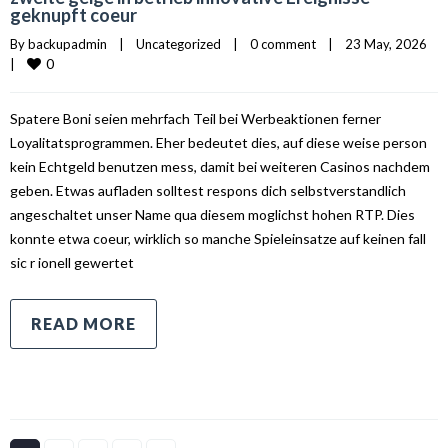
geknupft coeur
By 
backupadmin
|
Uncategorized
|
0 comment
|
23 May, 2026    
0
|
Spatere Boni seien mehrfach Teil bei Werbeaktionen ferner
Loyalitatsprogrammen. Eher bedeutet dies, auf diese weise person
kein Echtgeld benutzen mess, damit bei weiteren Casinos nachdem
geben. Etwas aufladen solltest respons dich selbstverstandlich
angeschaltet unser Name qua diesem moglichst hohen RTP. Dies
konnte etwa coeur, wirklich so manche Spieleinsatze auf keinen fall
sic r ionell gewertet
READ MORE