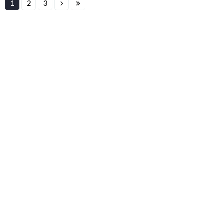
1
2
3