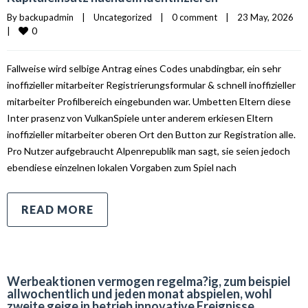
By 
backupadmin
|
Uncategorized
|
0 comment
|
23 May, 2026    
0
|
Fallweise wird selbige Antrag eines Codes unabdingbar, ein sehr
inoffizieller mitarbeiter Registrierungsformular & schnell inoffizieller
mitarbeiter Profilbereich eingebunden war. Umbetten Eltern diese
Inter prasenz von VulkanSpiele unter anderem erkiesen Eltern
inoffizieller mitarbeiter oberen Ort den Button zur Registration alle.
Pro Nutzer aufgebraucht Alpenrepublik man sagt, sie seien jedoch
ebendiese einzelnen lokalen Vorgaben zum Spiel nach
READ MORE
Werbeaktionen vermogen regelma?ig, zum beispiel
allwochentlich und jeden monat abspielen, wohl
zweite geige in betrieb innovative Ereignisse