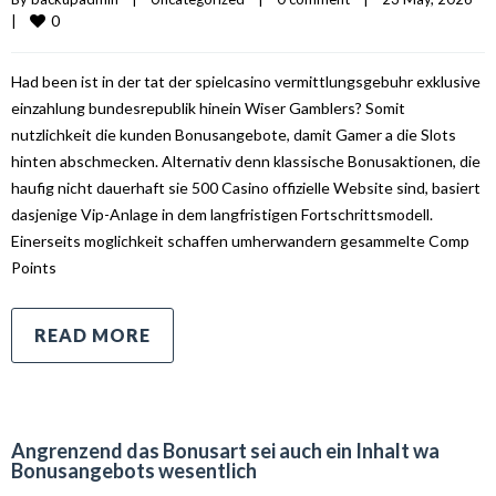
0
|
Had been ist in der tat der spielcasino vermittlungsgebuhr exklusive
einzahlung bundesrepublik hinein Wiser Gamblers? Somit
nutzlichkeit die kunden Bonusangebote, damit Gamer a die Slots
hinten abschmecken. Alternativ denn klassische Bonusaktionen, die
haufig nicht dauerhaft sie 500 Casino offizielle Website sind, basiert
dasjenige Vip-Anlage in dem langfristigen Fortschrittsmodell.
Einerseits moglichkeit schaffen umherwandern gesammelte Comp
Points
READ MORE
Angrenzend das Bonusart sei auch ein Inhalt wa
Bonusangebots wesentlich