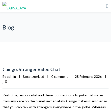
Blog
Camgo: Stranger Video Chat
By 
admin
|
Uncategorized
|
0 comment
|
28 February, 2026    
|
0
Real-time, resourceful, and clever connections to potential mates
from anyplace on the planet immediately. Camgo makes it simpler so
that you can talk with strangers everywhere in the globe. Whereas