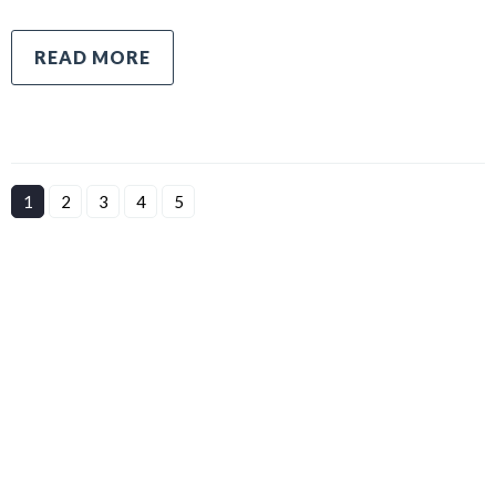
READ MORE
1
2
3
4
5