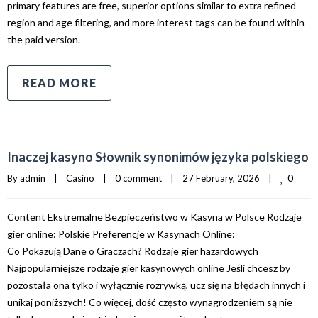
primary features are free, superior options similar to extra refined
region and age filtering, and more interest tags can be found within
the paid version.
READ MORE
Inaczej kasyno Słownik synonimów języka polskiego
0
By 
admin
|
Casino
|
0 comment
|
27 February, 2026    
|
Content Ekstremalne Bezpieczeństwo w Kasyna w Polsce Rodzaje
gier online: Polskie Preferencje w Kasynach Online:
Co Pokazują Dane o Graczach? Rodzaje gier hazardowych
Najpopularniejsze rodzaje gier kasynowych online Jeśli chcesz by
pozostała ona tylko i wyłącznie rozrywką, ucz się na błędach innych i
unikaj poniższych! Co więcej, dość często wynagrodzeniem są nie