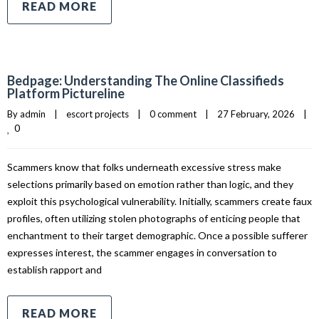
READ MORE
Bedpage: Understanding The Online Classifieds
Platform Pictureline
By 
admin
|
escort projects
|
0 comment
|
27 February, 2026    
|
0
Scammers know that folks underneath excessive stress make
selections primarily based on emotion rather than logic, and they
exploit this psychological vulnerability. Initially, scammers create faux
profiles, often utilizing stolen photographs of enticing people that
enchantment to their target demographic. Once a possible sufferer
expresses interest, the scammer engages in conversation to
establish rapport and
READ MORE