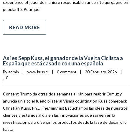
expérience et jouer de manière responsable sur ce site qui gagne en
popularité. Pourquoi
READ MORE
Así es Sepp Kuss, el ganador de la Vuelta Ciclista a
España que está casado con una española
By 
admin
|
www.kuss.cl
|
0 comment
|
20 February, 2026    
|
0
Content Trump da otras dos semanas a Irán para reabrir Ormuz y
anuncia un alto el fuego bilateral Visma counting on Kuss comeback
Christian Kuss, Ph.D. (he/him/his) Escuchamos las ideas de nuestros
clientes y estamos al día en las innovaciones que surgen en la
investigación para diseñar los productos desde la fase de desarrollo
hasta