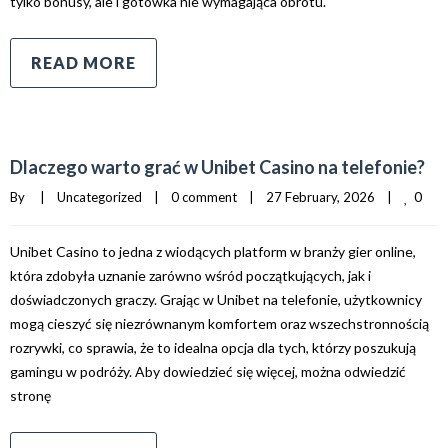
tylko bonusy, ale i gotówka nie wymagająca obrotu.
READ MORE
Dlaczego warto grać w Unibet Casino na telefonie?
0
By     
|
Uncategorized
|
0 comment
|
27 February, 2026    
|
Unibet Casino to jedna z wiodących platform w branży gier online,
która zdobyła uznanie zarówno wśród początkujących, jak i
doświadczonych graczy. Grając w Unibet na telefonie, użytkownicy
mogą cieszyć się niezrównanym komfortem oraz wszechstronnością
rozrywki, co sprawia, że to idealna opcja dla tych, którzy poszukują
gamingu w podróży. Aby dowiedzieć się więcej, można odwiedzić
stronę