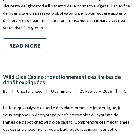
sicurezza dei giocatori e il rispetto delle normative vigenti. La verifica
dell’identità è un passaggio obbligatorio per poter godere appieno
dei servizi e per garantire che ogni transazione finanziaria avvenga
senza rischi. In genere,
READ MORE
Wild Dice Casino : fonctionnement des limites de
dépôt expliquées
0
By     
|
Uncategorized
|
0 comment
|
21 February, 2026    
|
En tant qu’analyste experte des plateformes de jeux en ligne, je
vous propose un décryptage précis et complet du système de
limites de dépôt chez wild dice casino. Comprendre ces mécanismes
est essentiel pour gérer votre budget de jeu, maximiser votre