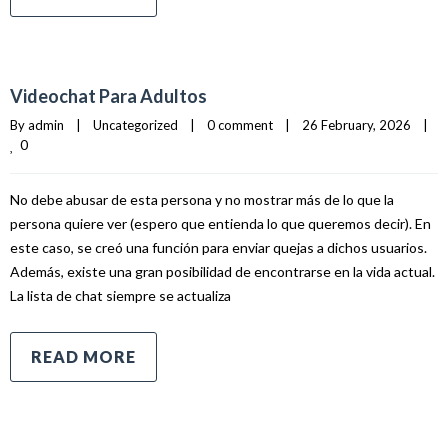
Videochat Para Adultos
By 
admin
|
Uncategorized
|
0 comment
|
26 February, 2026    
|
0
No debe abusar de esta persona y no mostrar más de lo que la
persona quiere ver (espero que entienda lo que queremos decir). En
este caso, se creó una función para enviar quejas a dichos usuarios.
Además, existe una gran posibilidad de encontrarse en la vida actual.
La lista de chat siempre se actualiza
READ MORE