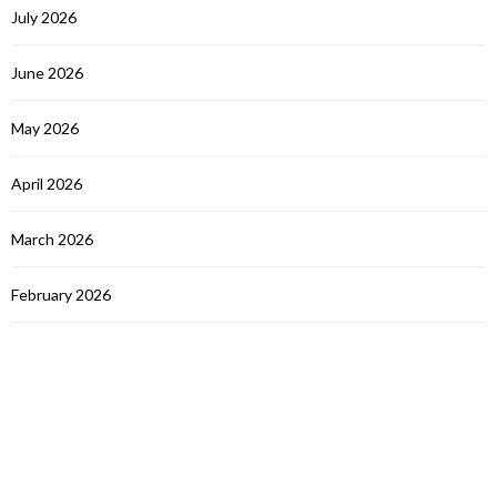
July 2026
June 2026
May 2026
April 2026
March 2026
February 2026
January 2026
December 2025
November 2025