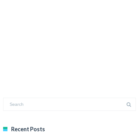
Recent Posts