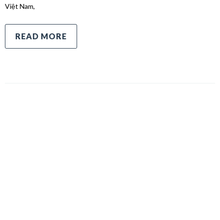
Việt Nam,
READ MORE