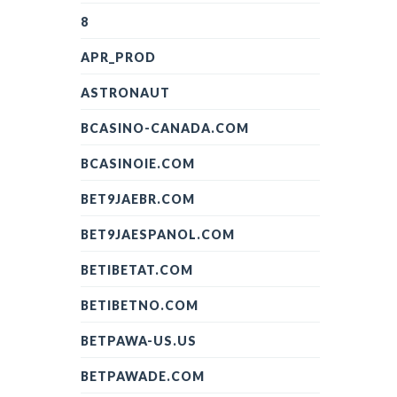
8
APR_PROD
ASTRONAUT
BCASINO-CANADA.COM
BCASINOIE.COM
BET9JAEBR.COM
BET9JAESPANOL.COM
BETIBETAT.COM
BETIBETNO.COM
BETPAWA-US.US
BETPAWADE.COM