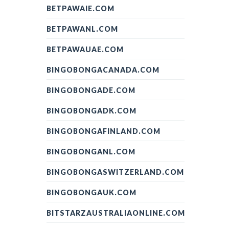
BETPAWAIE.COM
BETPAWANL.COM
BETPAWAUAE.COM
BINGOBONGACANADA.COM
BINGOBONGADE.COM
BINGOBONGADK.COM
BINGOBONGAFINLAND.COM
BINGOBONGANL.COM
BINGOBONGASWITZERLAND.COM
BINGOBONGAUK.COM
BITSTARZAUSTRALIAONLINE.COM