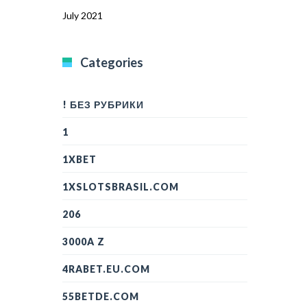
July 2021
Categories
! БЕЗ РУБРИКИ
1
1XBET
1XSLOTSBRASIL.COM
206
3000A Z
4RABET.EU.COM
55BETDE.COM