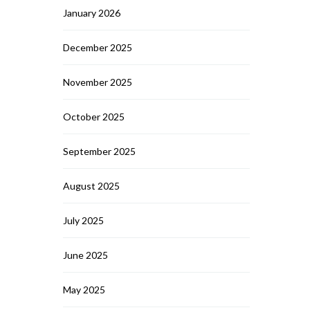
January 2026
December 2025
November 2025
October 2025
September 2025
August 2025
July 2025
June 2025
May 2025