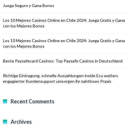
Juega Seguro y Gana Bonos
Los 10 Mejores Casinos Online en Chile 2024: Juega Gratis y Gana
con los Mejores Bonos
Los 10 Mejores Casinos Online en Chile 2024: Juega Gratis y Gana
con los Mejores Bonos
Beste Paysafecard Casinos: Top Paysafe Casinos in Deutschland
Richtige Eintragung, schnelle Auszahlungen inside Ecu weiters
engagierter Kundensupport umsorgen ihr nahtloses Praxis
Recent Comments
Archives