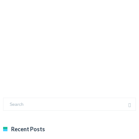
Recent Posts