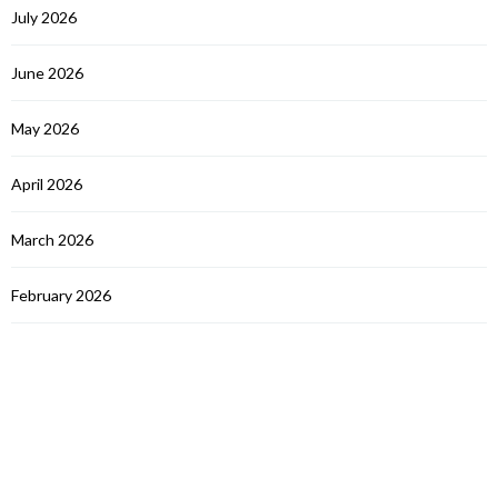
July 2026
June 2026
May 2026
April 2026
March 2026
February 2026
January 2026
December 2025
November 2025