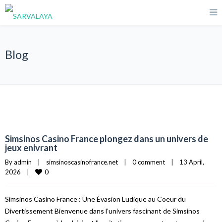
Blog
Simsinos Casino France plongez dans un univers de
jeux enivrant
By 
admin
|
simsinoscasinofrance.net
|
0 comment
|
13 April, 
0
2026    
|
Simsinos Casino France : Une Évasion Ludique au Coeur du
Divertissement Bienvenue dans l’univers fascinant de Simsinos