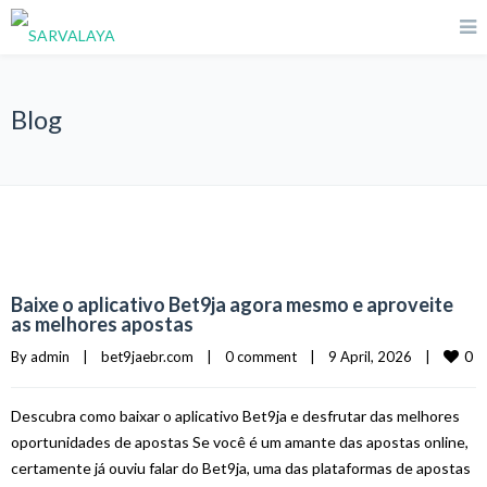
Blog
Baixe o aplicativo Bet9ja agora mesmo e aproveite
as melhores apostas
0
By 
admin
|
bet9jaebr.com
|
0 comment
|
9 April, 2026    
|
Descubra como baixar o aplicativo Bet9ja e desfrutar das melhores
oportunidades de apostas Se você é um amante das apostas online,
certamente já ouviu falar do Bet9ja, uma das plataformas de apostas