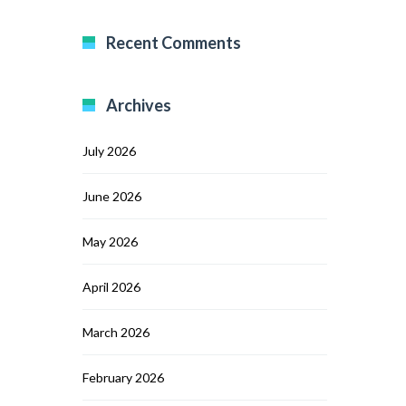
Recent Comments
Archives
July 2026
June 2026
May 2026
April 2026
March 2026
February 2026