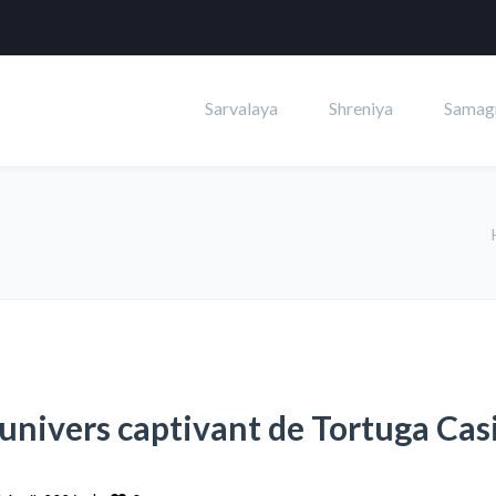
Sarvalaya
Shreniya
Samag
’univers captivant de Tortuga Cas