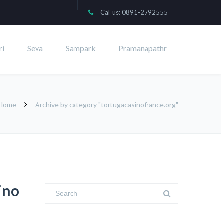
Call us: 0891-2792555
ri
Seva
Sampark
Pramanapathr
Home
Archive by category "tortugacasinofrance.org"
ino