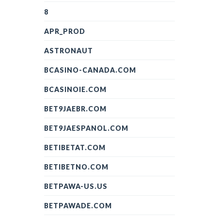
8
APR_PROD
ASTRONAUT
BCASINO-CANADA.COM
BCASINOIE.COM
BET9JAEBR.COM
BET9JAESPANOL.COM
BETIBETAT.COM
BETIBETNO.COM
BETPAWA-US.US
BETPAWADE.COM