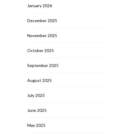
January 2026
December 2025
November 2025
October 2025
September 2025
August 2025
July 2025
June 2025
May 2025