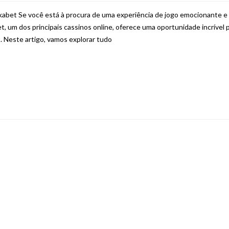
ekabet Se você está à procura de uma experiência de jogo emocionante e
t, um dos principais cassinos online, oferece uma oportunidade incrível 
 Neste artigo, vamos explorar tudo