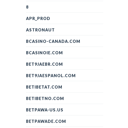
8
APR_PROD
ASTRONAUT
BCASINO-CANADA.COM
BCASINOIE.COM
BET9JAEBR.COM
BET9JAESPANOL.COM
BETIBETAT.COM
BETIBETNO.COM
BETPAWA-US.US
BETPAWADE.COM