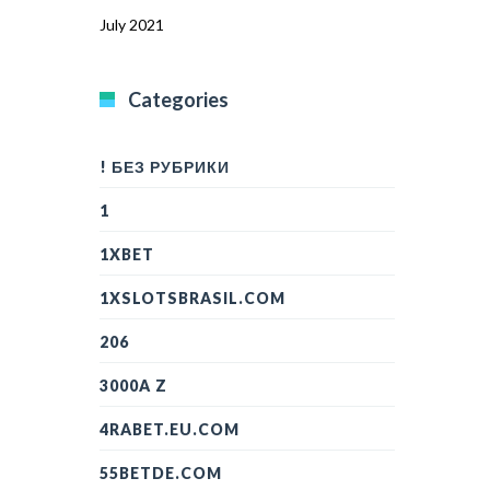
July 2021
Categories
! БЕЗ РУБРИКИ
1
1XBET
1XSLOTSBRASIL.COM
206
3000A Z
4RABET.EU.COM
55BETDE.COM