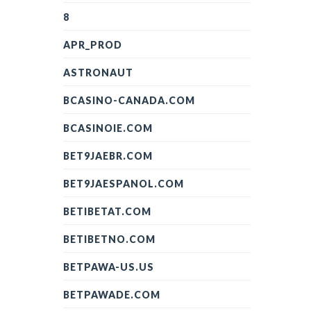
8
APR_PROD
ASTRONAUT
BCASINO-CANADA.COM
BCASINOIE.COM
BET9JAEBR.COM
BET9JAESPANOL.COM
BETIBETAT.COM
BETIBETNO.COM
BETPAWA-US.US
BETPAWADE.COM