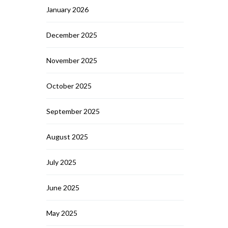
January 2026
December 2025
November 2025
October 2025
September 2025
August 2025
July 2025
June 2025
May 2025