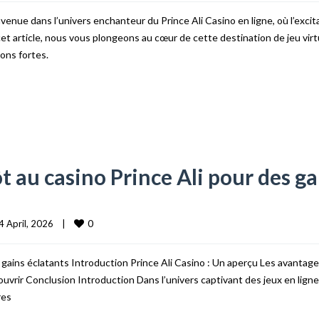
venue dans l’univers enchanteur du Prince Ali Casino en ligne, où l’excit
et article, nous vous plongeons au cœur de cette destination de jeu virt
ions fortes.
 au casino Prince Ali pour des ga
0
4 April, 2026    
|
gains éclatants Introduction Prince Ali Casino : Un aperçu Les avantag
rir Conclusion Introduction Dans l’univers captivant des jeux en ligne,
res