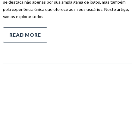
se destaca não apenas por sua ampla gama de jogos, mas também
pela experiência única que oferece aos seus usuários. Neste artigo,
vamos explorar todos
READ MORE