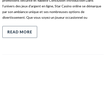
promotions Sécurité et fiabilité Conclusion Introduction Dans
l’univers des jeux d’argent en ligne, Star Casino online se démarque
par son ambiance unique et ses nombreuses options de
divertissement. Que vous soyez un joueur occasionnel ou
READ MORE