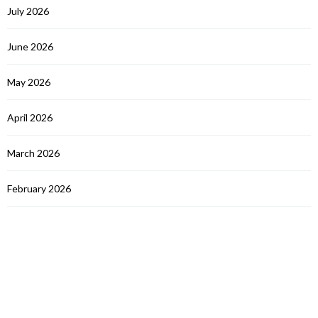
July 2026
June 2026
May 2026
April 2026
March 2026
February 2026
January 2026
December 2025
November 2025