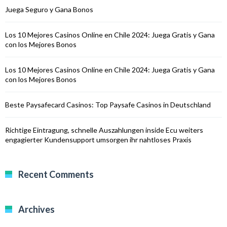
Juega Seguro y Gana Bonos
Los 10 Mejores Casinos Online en Chile 2024: Juega Gratis y Gana
con los Mejores Bonos
Los 10 Mejores Casinos Online en Chile 2024: Juega Gratis y Gana
con los Mejores Bonos
Beste Paysafecard Casinos: Top Paysafe Casinos in Deutschland
Richtige Eintragung, schnelle Auszahlungen inside Ecu weiters
engagierter Kundensupport umsorgen ihr nahtloses Praxis
Recent Comments
Archives