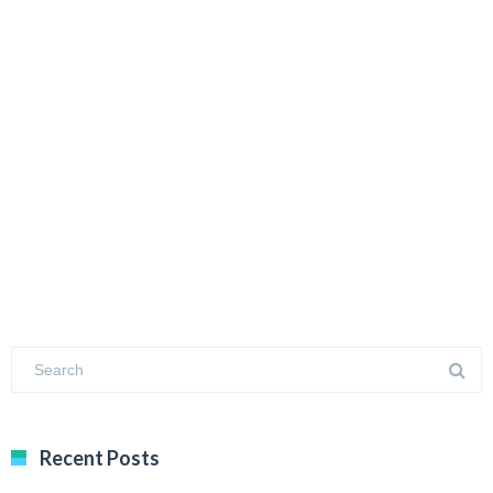
Recent Posts