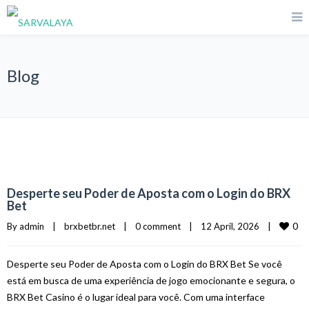
Blog
Desperte seu Poder de Aposta com o Login do BRX
Bet
0
By 
admin
|
brxbetbr.net
|
0 comment
|
12 April, 2026    
|
Desperte seu Poder de Aposta com o Login do BRX Bet Se você
está em busca de uma experiência de jogo emocionante e segura, o
BRX Bet Casino é o lugar ideal para você. Com uma interface