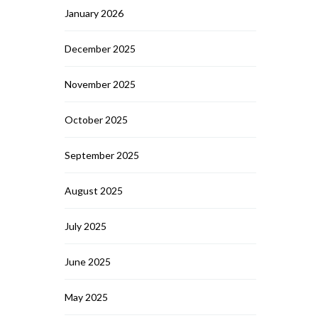
January 2026
December 2025
November 2025
October 2025
September 2025
August 2025
July 2025
June 2025
May 2025