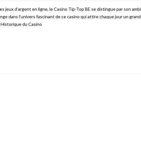
s jeux d’argent en ligne, le Casino Tip-Top BE se distingue par son amb
onge dans l’univers fascinant de ce casino qui attire chaque jour un grand
 Historique du Casino