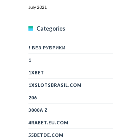
July 2021
Categories
! БЕЗ РУБРИКИ
1
1XBET
1XSLOTSBRASIL.COM
206
3000A Z
4RABET.EU.COM
55BETDE.COM