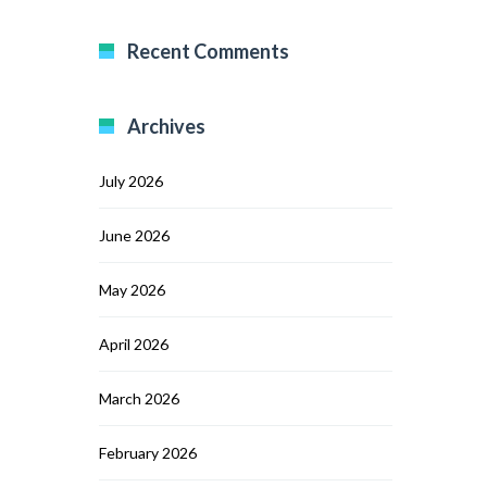
Recent Comments
Archives
July 2026
June 2026
May 2026
April 2026
March 2026
February 2026