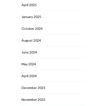
April 2025
January 2025
October 2024
August 2024
June 2024
May 2024
April 2024
December 2023
November 2023