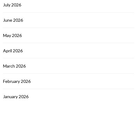
July 2026
June 2026
May 2026
April 2026
March 2026
February 2026
January 2026
December 2025
November 2025