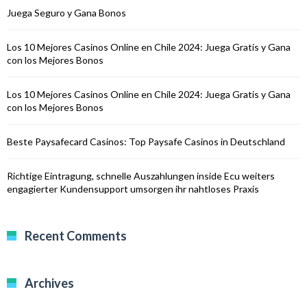
Juega Seguro y Gana Bonos
Los 10 Mejores Casinos Online en Chile 2024: Juega Gratis y Gana
con los Mejores Bonos
Los 10 Mejores Casinos Online en Chile 2024: Juega Gratis y Gana
con los Mejores Bonos
Beste Paysafecard Casinos: Top Paysafe Casinos in Deutschland
Richtige Eintragung, schnelle Auszahlungen inside Ecu weiters
engagierter Kundensupport umsorgen ihr nahtloses Praxis
Recent Comments
Archives