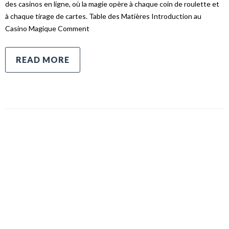
des casinos en ligne, où la magie opère à chaque coin de roulette et
à chaque tirage de cartes. Table des Matières Introduction au
Casino Magique Comment
READ MORE