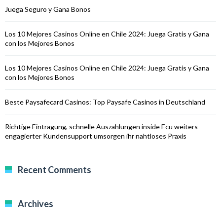
Juega Seguro y Gana Bonos
Los 10 Mejores Casinos Online en Chile 2024: Juega Gratis y Gana
con los Mejores Bonos
Los 10 Mejores Casinos Online en Chile 2024: Juega Gratis y Gana
con los Mejores Bonos
Beste Paysafecard Casinos: Top Paysafe Casinos in Deutschland
Richtige Eintragung, schnelle Auszahlungen inside Ecu weiters
engagierter Kundensupport umsorgen ihr nahtloses Praxis
Recent Comments
Archives