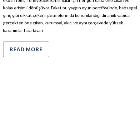
ekosistemi, Türkiye’deki katılımcılar için her gün daha öne çıkan ve
kolay erişimli dönüşüyor. Fakat bu yaygın oyun portföyünde, bahsegel
giriş gibi dikkat çeken işletmelerin da konumlandığı dinamik yapıda,
gerçekten öne çıkan, kurumsal, akıcı ve aynı çerçevede yüksek
kazanımlar hazırlayan
READ MORE