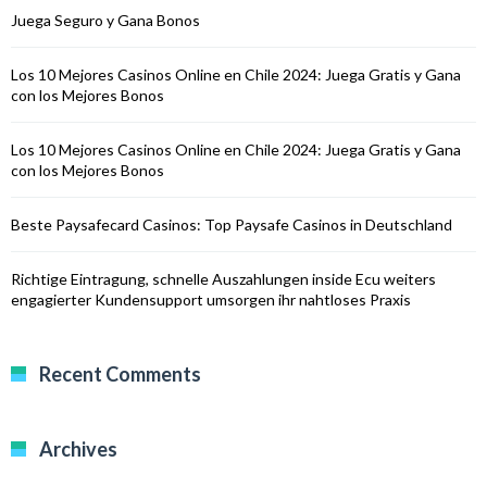
Juega Seguro y Gana Bonos
Los 10 Mejores Casinos Online en Chile 2024: Juega Gratis y Gana
con los Mejores Bonos
Los 10 Mejores Casinos Online en Chile 2024: Juega Gratis y Gana
con los Mejores Bonos
Beste Paysafecard Casinos: Top Paysafe Casinos in Deutschland
Richtige Eintragung, schnelle Auszahlungen inside Ecu weiters
engagierter Kundensupport umsorgen ihr nahtloses Praxis
Recent Comments
Archives