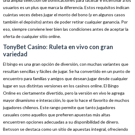
una amplia selección de bonificaciones para facilitar e incentivar a los
usuarios es un plus que marca la diferencia. Estos requisitos indican
cuántas veces debes jugar el monto del bono (y en algunos casos
también el depósito) antes de poder retirar cualquier ganancia. Por
eso, siempre conviene leer bien las condiciones antes de aceptar la
oferta de cualquier sitio online.
TonyBet Casino: Ruleta en vivo con gran
variedad
El bingo es una gran opción de diversión, con muchas variantes que
resultan sencillas y fáciles de jugar. Se ha convertido en un punto de
encuentro para familias y amigos que desean jugar desde cualquier
lugar en sus distintas versiones en los casinos online. El Bingo
Online es ciertamente divertido, pero la versión en vivo le agrega
mayor dinamismo e interacción, lo que lo hace el favorito de muchos
jugadores chilenos. Este rango permite que tanto jugadores
casuales como aquellos que prefieren apuestas más altas
encuentren opciones adecuadas a su disponibilidad de dinero.
Betsson se destaca como un sitio de apuestas integral, ofreciendo