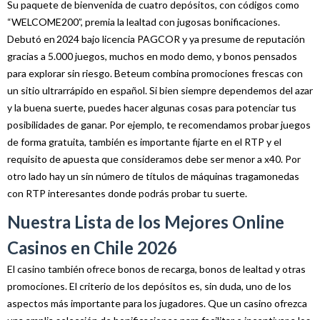
Su paquete de bienvenida de cuatro depósitos, con códigos como
“WELCOME200”, premia la lealtad con jugosas bonificaciones.
Debutó en 2024 bajo licencia PAGCOR y ya presume de reputación
gracias a 5.000 juegos, muchos en modo demo, y bonos pensados
para explorar sin riesgo. Beteum combina promociones frescas con
un sitio ultrarrápido en español. Si bien siempre dependemos del azar
y la buena suerte, puedes hacer algunas cosas para potenciar tus
posibilidades de ganar. Por ejemplo, te recomendamos probar juegos
de forma gratuita, también es importante fijarte en el RTP y el
requisito de apuesta que consideramos debe ser menor a x40. Por
otro lado hay un sin número de títulos de máquinas tragamonedas
con RTP interesantes donde podrás probar tu suerte.
Nuestra Lista de los Mejores Online
Casinos en Chile 2026
El casino también ofrece bonos de recarga, bonos de lealtad y otras
promociones. El criterio de los depósitos es, sin duda, uno de los
aspectos más importante para los jugadores. Que un casino ofrezca