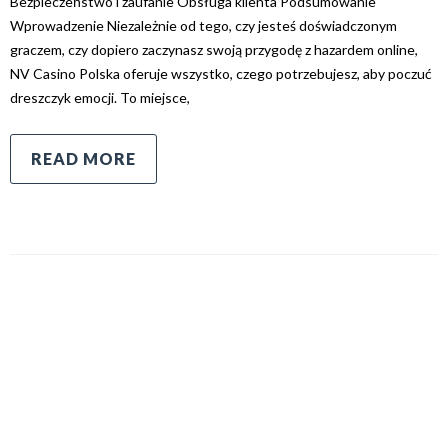
Bezpieczeństwo i zaufanie Obsługa klienta Podsumowanie
Wprowadzenie Niezależnie od tego, czy jesteś doświadczonym
graczem, czy dopiero zaczynasz swoją przygodę z hazardem online,
NV Casino Polska oferuje wszystko, czego potrzebujesz, aby poczuć
dreszczyk emocji. To miejsce,
READ MORE