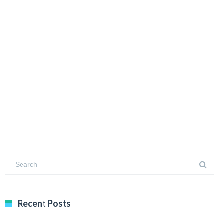
Recent Posts