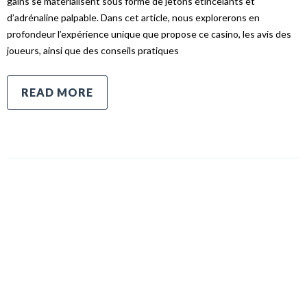
gains se matérialisent sous forme de jetons étincelants et
d’adrénaline palpable. Dans cet article, nous explorerons en
profondeur l’expérience unique que propose ce casino, les avis des
joueurs, ainsi que des conseils pratiques
READ MORE