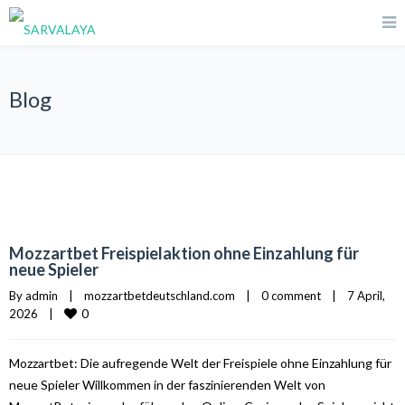
Blog
Mozzartbet Freispielaktion ohne Einzahlung für
neue Spieler
By 
admin
|
mozzartbetdeutschland.com
|
0 comment
|
7 April, 
0
2026    
|
Mozzartbet: Die aufregende Welt der Freispiele ohne Einzahlung für
neue Spieler Willkommen in der faszinierenden Welt von