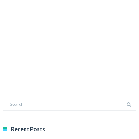
Recent Posts