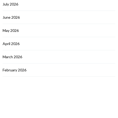
July 2026
June 2026
May 2026
April 2026
March 2026
February 2026
January 2026
December 2025
November 2025