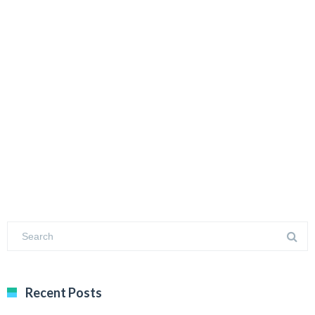
Recent Posts