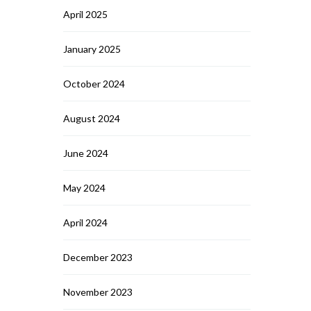
April 2025
January 2025
October 2024
August 2024
June 2024
May 2024
April 2024
December 2023
November 2023