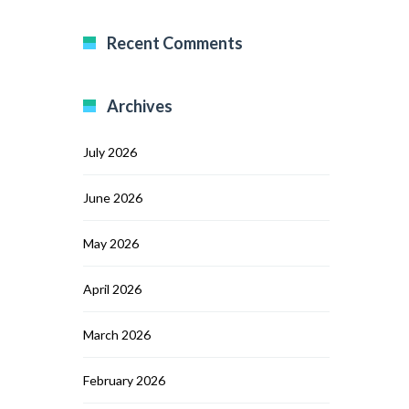
Recent Comments
Archives
July 2026
June 2026
May 2026
April 2026
March 2026
February 2026