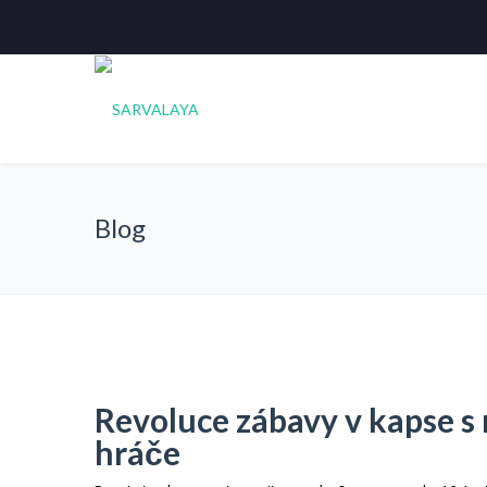
Blog
Revoluce zábavy v kapse s 
hráče