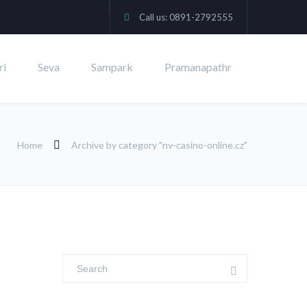
Call us: 0891-2792555
ri
Seva
Sampark
Pramanapathr
Home
Archive by category "nv-casino-online.cz"